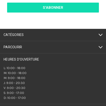
mail
CATÉGORIES
PARCOURIR
HEURES D'OUVERTURE
L: 10:00 - 18:00
M: 10:00 - 18:00
M: 9:00 - 18:00
J: 9:00 - 20:30
V: 9:00 - 20:30
S: 9:00 - 17:00
D: 10:00 - 17:00