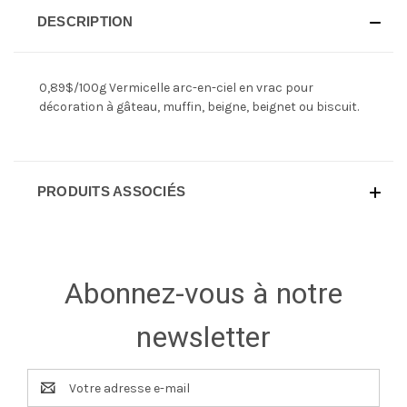
DESCRIPTION
0,89$/100g Vermicelle arc-en-ciel en vrac pour
décoration à gâteau, muffin, beigne, beignet ou biscuit.
PRODUITS ASSOCIÉS
Abonnez-vous à notre
newsletter
Adresse
e-