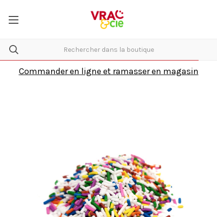
Commander en ligne et ramasser en magasin