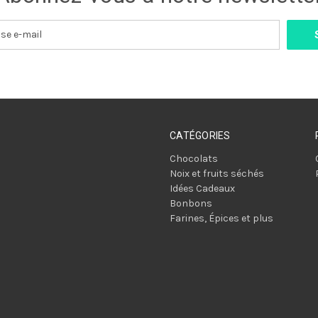
CATÉGORIES
Chocolats
Noix et fruits séchés
Idées Cadeaux
Bonbons
Farines, Épices et plus