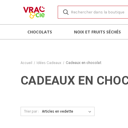
CHOCOLATS
NOIX ET FRUITS SÉCHÉS
Accueil
Idées Cadeaux
Cadeaux en chocolat
CADEAUX EN CHO
Trier par :