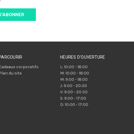
PARCOURIR
HEURES D'OUVERTURE
Cadeaux corporatifs
L: 10:00 - 18:00
Plan du site
M: 10:00 - 18:00
M: 9:00 - 18:00
J: 9:00 - 20:30
V: 9:00 - 20:30
S: 9:00 - 17:00
D: 10:00 - 17:00