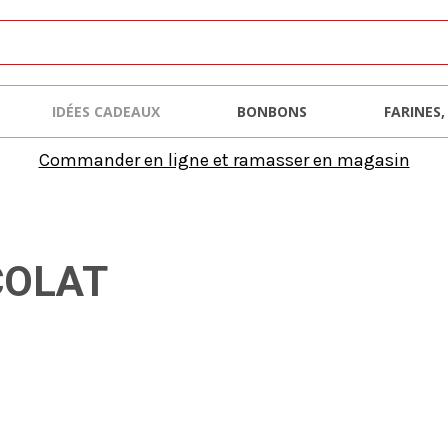
IDÉES CADEAUX
BONBONS
FARINES,
Commander en ligne et ramasser en magasin
COLAT