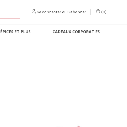
Se connecter
ou
S'abonner
(
0
)
 ÉPICES ET PLUS
CADEAUX CORPORATIFS