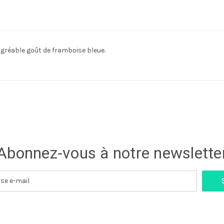
'agréable goût de framboise bleue.
Abonnez-vous à notre newslette