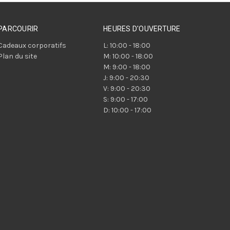
PARCOURIR
HEURES D'OUVERTURE
Cadeaux corporatifs
L: 10:00 - 18:00
Plan du site
M: 10:00 - 18:00
M: 9:00 - 18:00
J: 9:00 - 20:30
V: 9:00 - 20:30
S: 9:00 - 17:00
D: 10:00 - 17:00