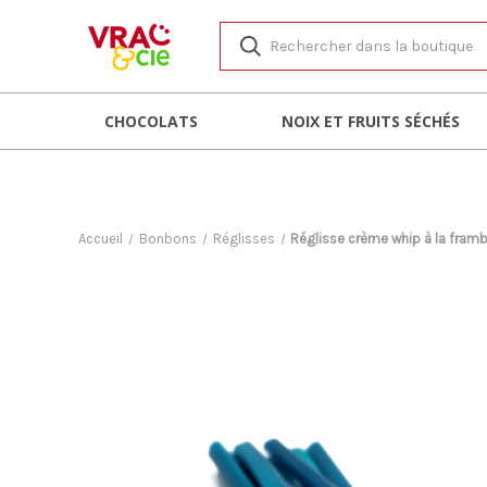
CHOCOLATS
NOIX ET FRUITS SÉCHÉS
Accueil
Bonbons
Réglisses
Réglisse crème whip à la fram