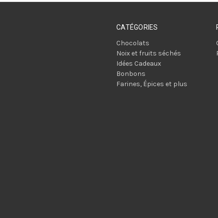
CATÉGORIES
Chocolats
Noix et fruits séchés
Idées Cadeaux
Bonbons
Farines, Épices et plus