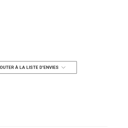
OUTER À LA LISTE D'ENVIES