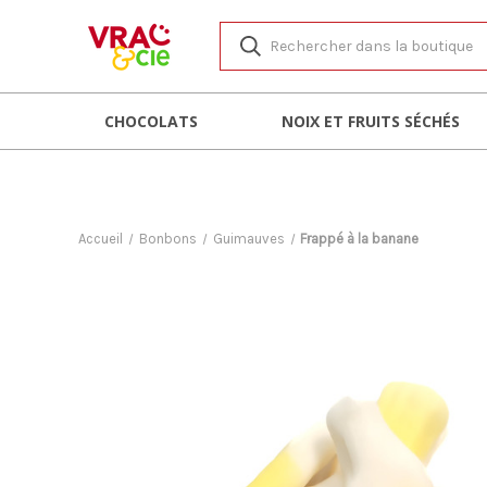
CHOCOLATS
NOIX ET FRUITS SÉCHÉS
Accueil
Bonbons
Guimauves
Frappé à la banane