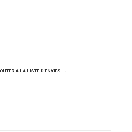
OUTER À LA LISTE D'ENVIES