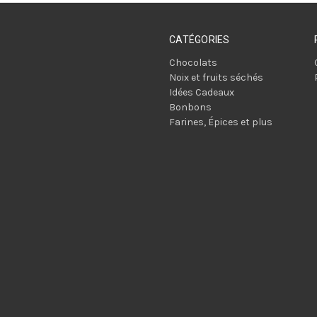
CATÉGORIES
Chocolats
Noix et fruits séchés
Idées Cadeaux
Bonbons
Farines, Épices et plus