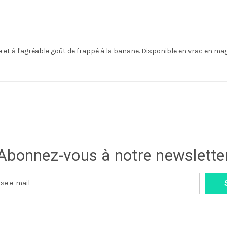
 et à l'agréable goût de frappé à la banane. Disponible en vrac en m
Abonnez-vous à notre newslette