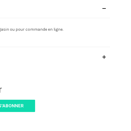
agasin ou pour commande en ligne.
r