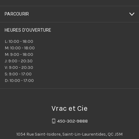
PARCOURIR
HEURES D'OUVERTURE
L: 10:00 - 18:00
M: 10:00 - 18:00
M: 9:00 - 18:00
J: 9:00 - 20:30
V: 9:00 - 20:30
S: 9:00 - 17:00
D: 10:00 - 17:00
Vrac et Cie
450-302-9888
1054 Rue Saint-Isidore, Saint-Lin-Laurentides, QC J5M