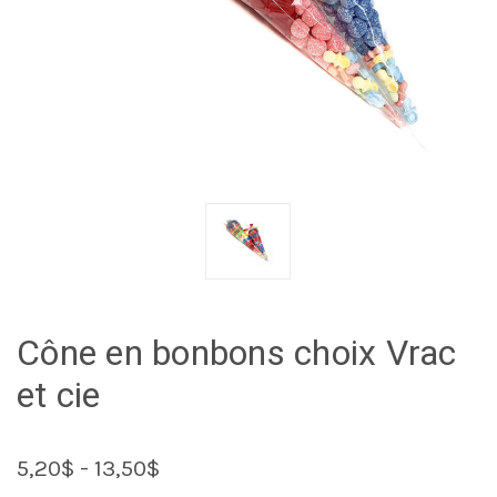
Cône en bonbons choix Vrac
et cie
5,20$ - 13,50$