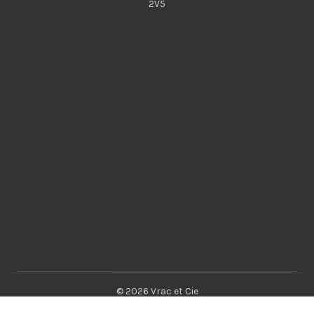
2V5
© 2026 Vrac et Cie