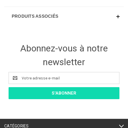
PRODUITS ASSOCIÉS
Abonnez-vous à notre
newsletter
Adresse
e-
mail
CATÉGORIES