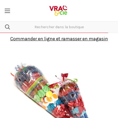
Commander en ligne et ramasser en magasin