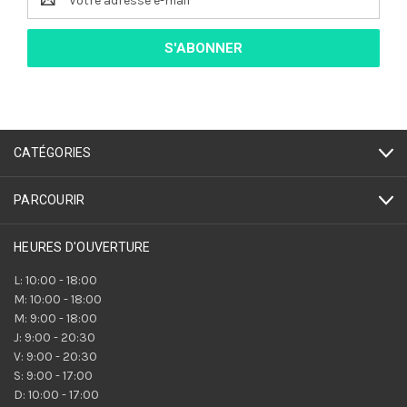
e-
mail
CATÉGORIES
PARCOURIR
HEURES D'OUVERTURE
L: 10:00 - 18:00
M: 10:00 - 18:00
M: 9:00 - 18:00
J: 9:00 - 20:30
V: 9:00 - 20:30
S: 9:00 - 17:00
D: 10:00 - 17:00