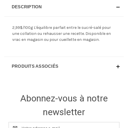
DESCRIPTION
2,99$/100g L'équilibre parfait entre le sucré-salé pour
une collation ou rehausser une recette. Disponible en
vrac en magasin ou pour cueillette en magasin.
PRODUITS ASSOCIÉS
Abonnez-vous à notre
newsletter
Adresse