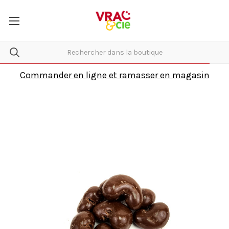
Commander en ligne et ramasser en magasin