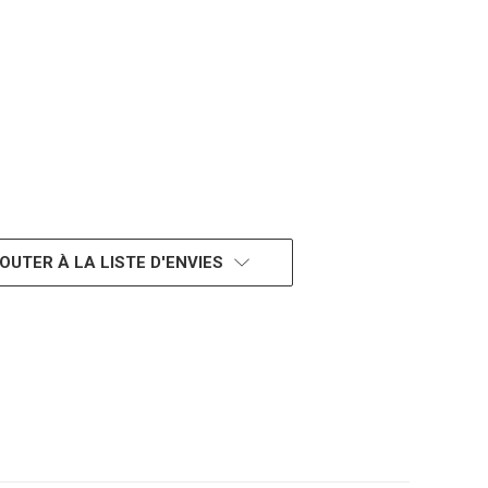
OUTER À LA LISTE D'ENVIES