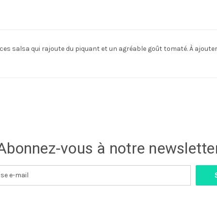
s salsa qui rajoute du piquant et un agréable goût tomaté. À ajouter
Abonnez-vous à notre newslette