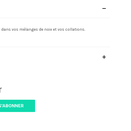
 dans vos mélanges de noix et vos collations.
r