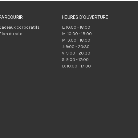
PARCOURIR
HEURES D'OUVERTURE
Cadeaux corporatifs
L: 10:00 - 18:00
Plan du site
M: 10:00 - 18:00
M: 9:00 - 18:00
J: 9:00 - 20:30
V: 9:00 - 20:30
S: 9:00 - 17:00
D: 10:00 - 17:00