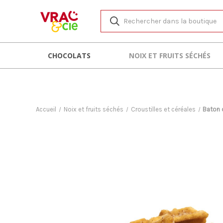
CHOCOLATS
NOIX ET FRUITS SÉCHÉS
Accueil
Noix et fruits séchés
Croustilles et céréales
Baton 