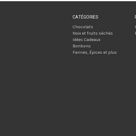
CATÉGORIES
Chocolats
Noix et fruits séchés
Idées Cadeaux
Bonbons
Farines, Épices et plus